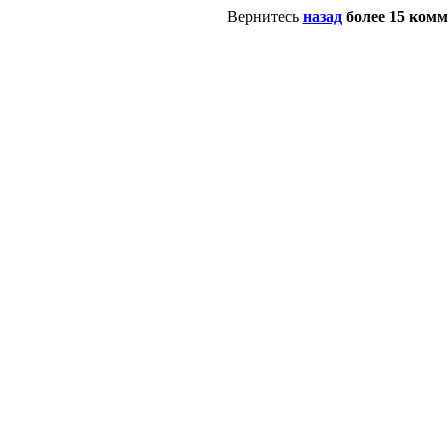
Вернитесь
назад
более 15 ком