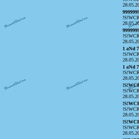
28.05.2
999999
!S!WCR
28.05.2
999999
!S!WCR
28.05.2
1 aNd 
!S!WCR
28.05.2
1 aNd 
!S!WCR
28.05.2
!S!WC
!S!WCR
28.05.2
!S!WC
!S!WCR
28.05.2
!S!WC
!S!WCR
28.05.2