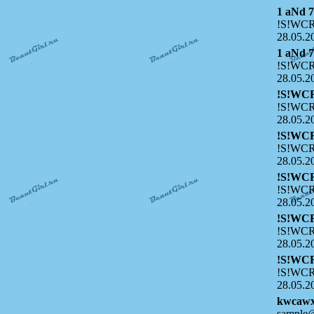
1 aNd 
!S!WCR
28.05.2
1 aNd 
!S!WCR
28.05.2
!S!WC
!S!WCR
28.05.2
!S!WC
!S!WCR
28.05.2
!S!WC
!S!WCR
28.05.2
!S!WC
!S!WCR
28.05.2
!S!WC
!S!WCR
28.05.2
kwcawx
sample@