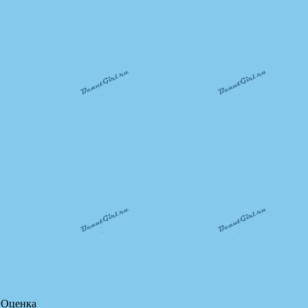
Оценка