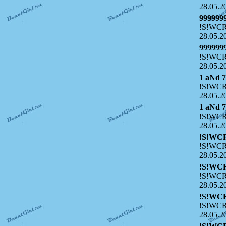
28.05.2
999999
!S!WCR
28.05.2
999999
!S!WCR
28.05.2
1 aNd 
!S!WCR
28.05.2
1 aNd 
!S!WCR
28.05.2
!S!WC
!S!WCR
28.05.2
!S!WC
!S!WCR
28.05.2
!S!WC
!S!WCR
28.05.2