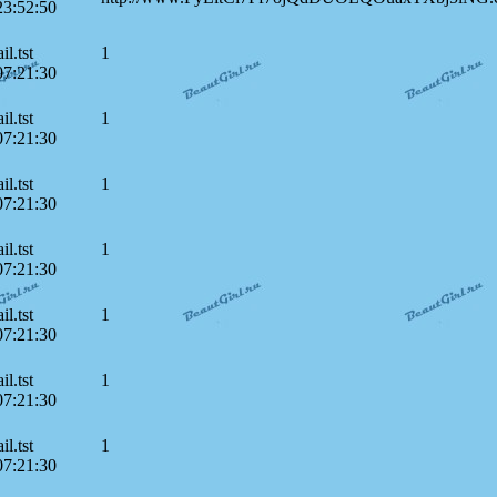
23:52:50
l.tst
1
07:21:30
l.tst
1
07:21:30
l.tst
1
07:21:30
l.tst
1
07:21:30
l.tst
1
07:21:30
l.tst
1
07:21:30
l.tst
1
07:21:30