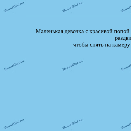
Маленькая девочка с красивой попой
раздв
чтобы снять на камеру