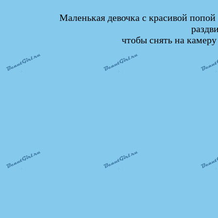
Маленькая девочка с красивой попой
раздв
чтобы снять на камеру