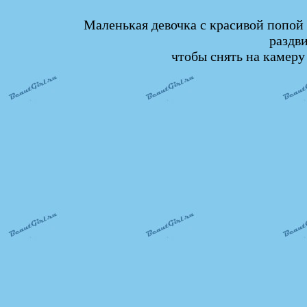
Маленькая девочка с красивой попой
раздв
чтобы снять на камеру