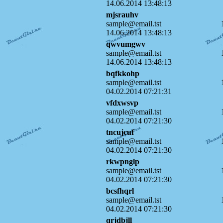
14.06.2014 13:48:13
mjsrauhv
sample@email.tst
14.06.2014 13:48:13
qwvumgwv
sample@email.tst
14.06.2014 13:48:13
bqfkkohp
sample@email.tst
04.02.2014 07:21:31
vfdxwsvp
sample@email.tst
04.02.2014 07:21:30
tncujcuf
sample@email.tst
04.02.2014 07:21:30
rkwpnglp
sample@email.tst
04.02.2014 07:21:30
bcsfhqrl
sample@email.tst
04.02.2014 07:21:30
qrjdbjll