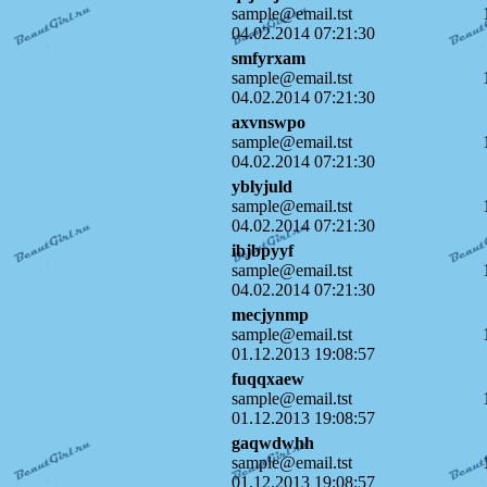
sample@email.tst
04.02.2014 07:21:30
smfyrxam
sample@email.tst
04.02.2014 07:21:30
axvnswpo
sample@email.tst
04.02.2014 07:21:30
yblyjuld
sample@email.tst
04.02.2014 07:21:30
ibjbpyyf
sample@email.tst
04.02.2014 07:21:30
mecjynmp
sample@email.tst
01.12.2013 19:08:57
fuqqxaew
sample@email.tst
01.12.2013 19:08:57
gaqwdwhh
sample@email.tst
01.12.2013 19:08:57