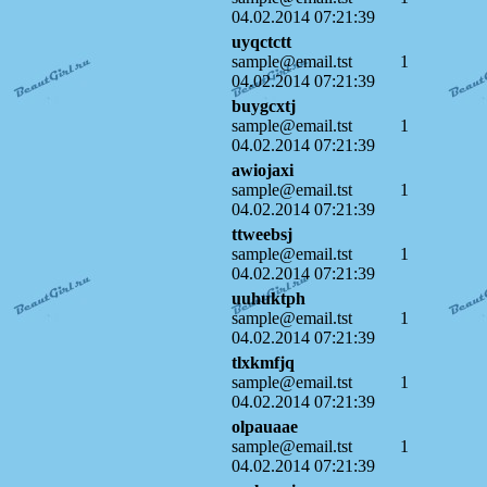
04.02.2014 07:21:39
uyqctctt
sample@email.tst
1
04.02.2014 07:21:39
buygcxtj
sample@email.tst
1
04.02.2014 07:21:39
awiojaxi
sample@email.tst
1
04.02.2014 07:21:39
ttweebsj
sample@email.tst
1
04.02.2014 07:21:39
uuhuktph
sample@email.tst
1
04.02.2014 07:21:39
tlxkmfjq
sample@email.tst
1
04.02.2014 07:21:39
olpauaae
sample@email.tst
1
04.02.2014 07:21:39