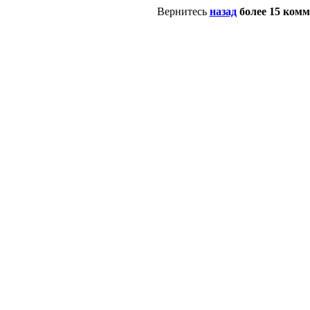
Вернитесь
назад
более 15 ком