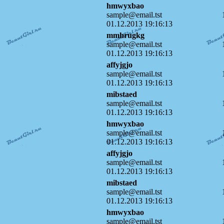
hmwyxbao
sample@email.tst
01.12.2013 19:16:13
mmhrugkg
sample@email.tst
01.12.2013 19:16:13
affyjgjo
sample@email.tst
01.12.2013 19:16:13
mibstaed
sample@email.tst
01.12.2013 19:16:13
hmwyxbao
sample@email.tst
01.12.2013 19:16:13
affyjgjo
sample@email.tst
01.12.2013 19:16:13
mibstaed
sample@email.tst
01.12.2013 19:16:13
hmwyxbao
sample@email.tst